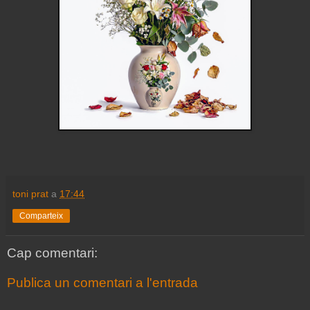
toni prat
a
17:44
Comparteix
Cap comentari:
Publica un comentari a l'entrada