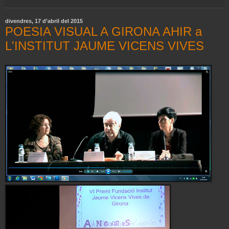
divendres, 17 d’abril del 2015
POESIA VISUAL A GIRONA AHIR a
L'INSTITUT JAUME VICENS VIVES