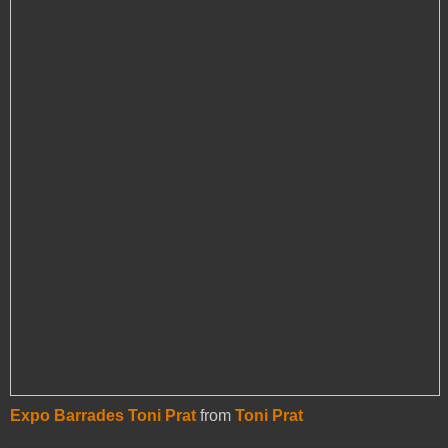
Expo Barrades Toni Prat
from
Toni Prat