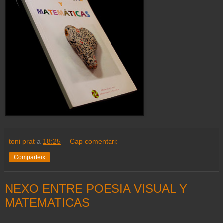
toni prat
a
18:25
Cap comentari:
Comparteix
NEXO ENTRE POESIA VISUAL Y
MATEMATICAS