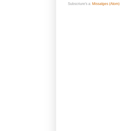
Subscriure's a:
Missatges (Atom)