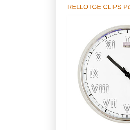
RELLOTGE CLIPS Poe