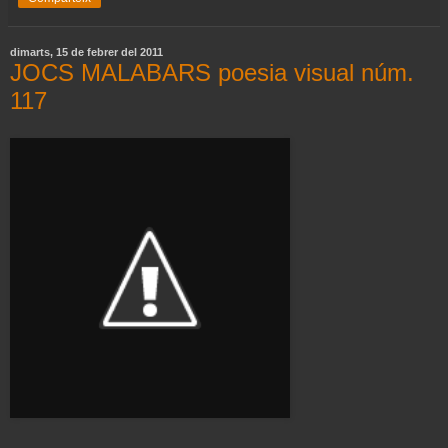
dimarts, 15 de febrer del 2011
JOCS MALABARS poesia visual núm.
117