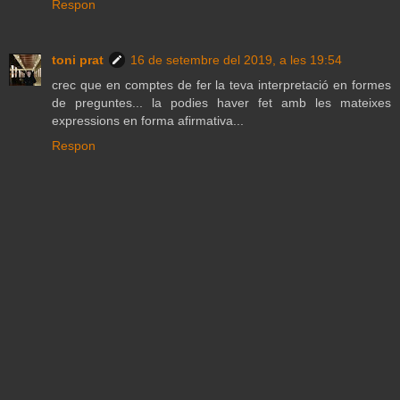
Respon
toni prat
16 de setembre del 2019, a les 19:54
crec que en comptes de fer la teva interpretació en formes
de preguntes... la podies haver fet amb les mateixes
expressions en forma afirmativa...
Respon