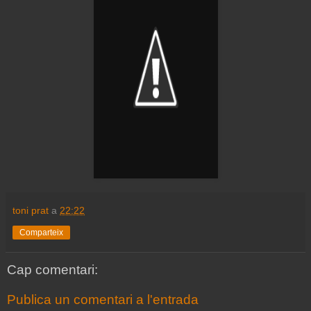
toni prat
a
22:22
Comparteix
Cap comentari:
Publica un comentari a l'entrada