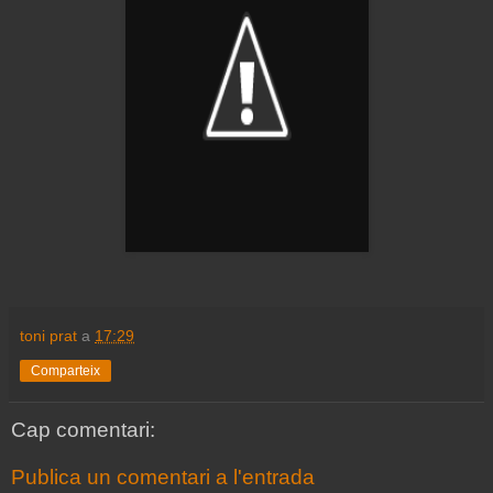
toni prat
a
17:29
Comparteix
Cap comentari:
Publica un comentari a l'entrada