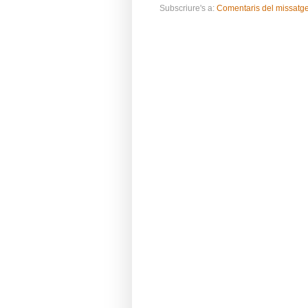
Subscriure's a:
Comentaris del missatg